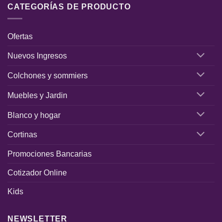
CATEGORÍAS DE PRODUCTO
Ofertas
Nuevos Ingresos
Colchones y sommiers
Muebles y Jardin
Blanco y hogar
Cortinas
Promociones Bancarias
Cotizador Online
Kids
NEWSLETTER