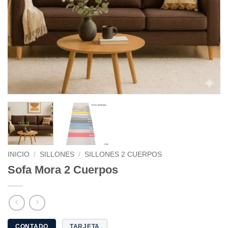
INICIO
/
SILLONES
/
SILLONES 2 CUERPOS
Sofa Mora 2 Cuerpos
CONTADO
TARJETA