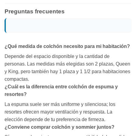
Preguntas frecuentes
¿Qué medida de colchón necesito para mi habitación?
Depende del espacio disponible y la cantidad de
personas. Las medidas más elegidas son 2 plazas, Queen
y King, pero también hay 1 plaza y 1 1/2 para habitaciones
compactas.
¿Cuál es la diferencia entre colchón de espuma y
resortes?
La espuma suele ser más uniforme y silenciosa; los
resortes ofrecen mayor ventilación y respuesta. La
elección depende de tu preferencia de firmeza.
¿Conviene comprar colchón y sommier juntos?