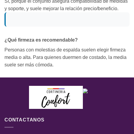
Sí, porque el conjunto asegura compatibilidad de medidas
y soporte, y suele mejorar la relación precio/beneficio.
¿Qué firmeza es recomendable?
Personas con molestias de espalda suelen elegir firmeza
media o alta. Para quienes duermen de costado, la media
suele ser más cómoda.
CONTACTANOS