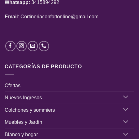
Whatsapp:
3415894292
Email:
Cortineriaconfortonline@gmail.com
CATEGORÍAS DE PRODUCTO
Ofertas
Nuevos Ingresos
Colchones y sommiers
Muebles y Jardin
Blanco y hogar