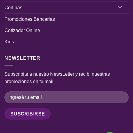
Cortinas
Promociones Bancarias
Cotizador Online
Kids
NEWSLETTER
Subscribite a nuestro NewsLetter y recibi nuestras
promociones en tu mail.