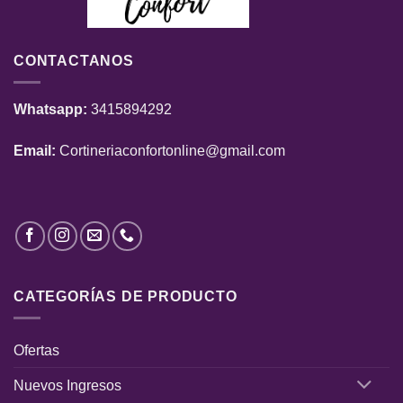
CONTACTANOS
Whatsapp:
3415894292
Email:
Cortineriaconfortonline@gmail.com
CATEGORÍAS DE PRODUCTO
Ofertas
Nuevos Ingresos