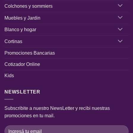
Colchones y sommiers
Muebles y Jardin
Blanco y hogar
Cortinas
Promociones Bancarias
Cotizador Online
Kids
NEWSLETTER
Subscribite a nuestro NewsLetter y recibi nuestras
promociones en tu mail.