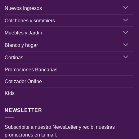
Nuevos Ingresos
Colchones y sommiers
Muebles y Jardin
Blanco y hogar
Cortinas
Promociones Bancarias
Cotizador Online
Kids
NEWSLETTER
Subscribite a nuestro NewsLetter y recibi nuestras
promociones en tu mail.