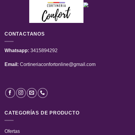
CONTACTANOS
Whatsapp:
3415894292
Email:
Cortineriaconfortonline@gmail.com
CATEGORÍAS DE PRODUCTO
Ofertas