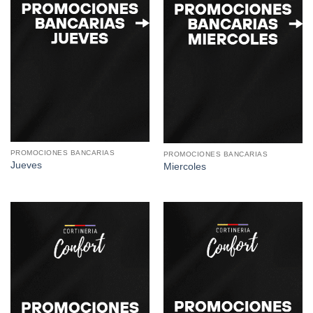
PROMOCIONES BANCARIAS
PROMOCIONES BANCARIAS
Jueves
Miercoles