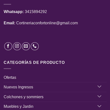
Whatsapp:
3415894292
Email:
Cortineriaconfortonline@gmail.com
CATEGORÍAS DE PRODUCTO
Ofertas
Nuevos Ingresos
Colchones y sommiers
Muebles y Jardin