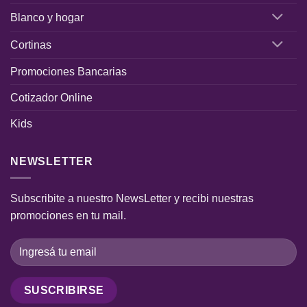
Blanco y hogar
Cortinas
Promociones Bancarias
Cotizador Online
Kids
NEWSLETTER
Subscribite a nuestro NewsLetter y recibi nuestras
promociones en tu mail.