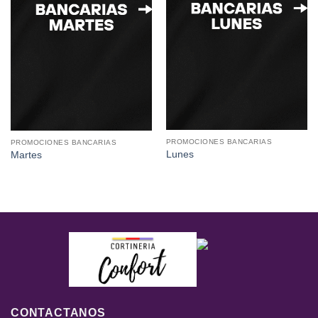
PROMOCIONES BANCARIAS
PROMOCIONES BANCARIAS
Lunes
Martes
CONTACTANOS