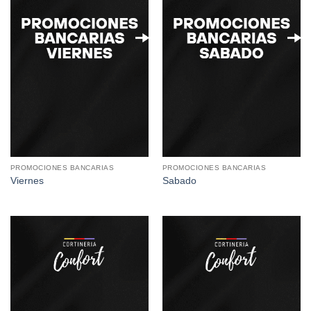
PROMOCIONES BANCARIAS
PROMOCIONES BANCARIAS
Viernes
Sabado