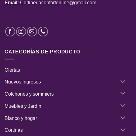
Email:
Cortineriaconfortonline@gmail.com
CATEGORÍAS DE PRODUCTO
Ofertas
Nuevos Ingresos
Colchones y sommiers
Muebles y Jardin
Blanco y hogar
Cortinas