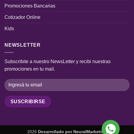
Promociones Bancarias
Cotizador Online
Kids
NEWSLETTER
Subscribite a nuestro NewsLetter y recibi nuestras
promociones en tu mail.
2026
Desarrollado por
NeuralMarketing