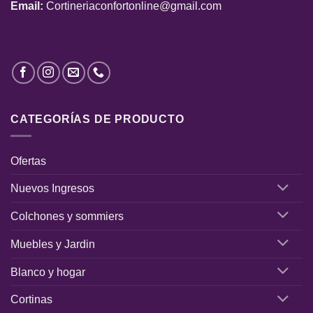
Email:
Cortineriaconfortonline@gmail.com
CATEGORÍAS DE PRODUCTO
Ofertas
Nuevos Ingresos
Colchones y sommiers
Muebles y Jardin
Blanco y hogar
Cortinas