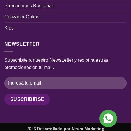
Promociones Bancarias
Cotizador Online
Kids
NEWSLETTER
Subscribite a nuestro NewsLetter y recibi nuestras
promociones en tu mail.
2026
Desarrollado por
NeuralMarketing