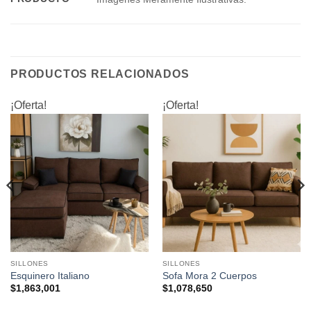
PRODUCTOS RELACIONADOS
¡Oferta!
¡Oferta!
SILLONES
SILLONES
Esquinero Italiano
Sofa Mora 2 Cuerpos
$
1,863,001
$
1,078,650