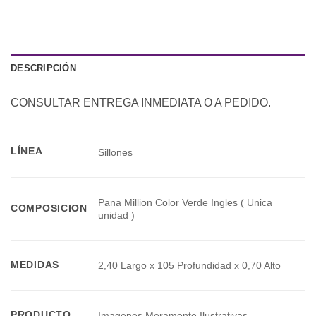
DESCRIPCIÓN
CONSULTAR ENTREGA INMEDIATA O A PEDIDO.
LÍNEA
Sillones
Pana Million Color Verde Ingles ( Unica
COMPOSICION
unidad )
MEDIDAS
2,40 Largo x 105 Profundidad x 0,70 Alto
PRODUCTO
Imagenes Meramente Ilustrativas.