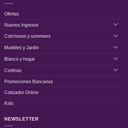
Ofertas
Nuevos Ingresos
Colchones y sommiers
Muebles y Jardin
Blanco y hogar
Cortinas
Promociones Bancarias
Cotizador Online
Kids
NEWSLETTER