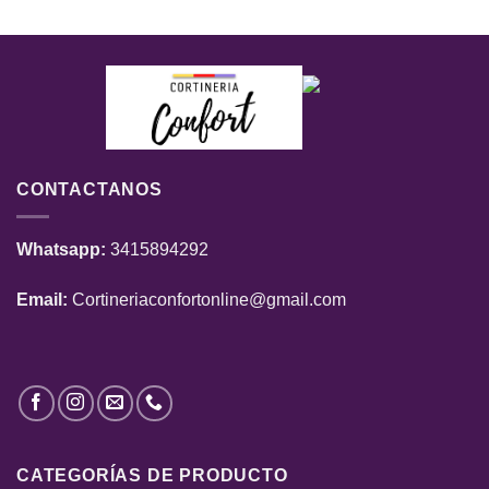
CONTACTANOS
Whatsapp:
3415894292
Email:
Cortineriaconfortonline@gmail.com
CATEGORÍAS DE PRODUCTO