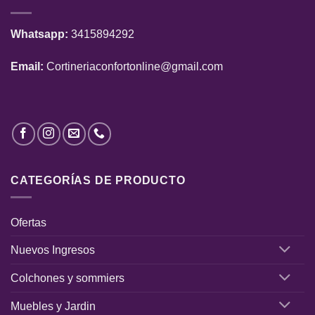
Whatsapp:
3415894292
Email:
Cortineriaconfortonline@gmail.com
CATEGORÍAS DE PRODUCTO
Ofertas
Nuevos Ingresos
Colchones y sommiers
Muebles y Jardin