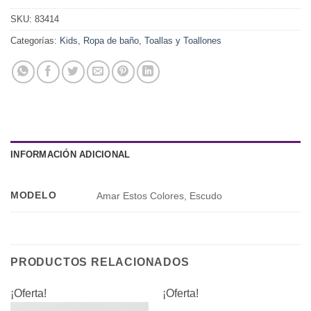
SKU:
83414
Categorías:
Kids
,
Ropa de baño
,
Toallas y Toallones
INFORMACIÓN ADICIONAL
MODELO
Amar Estos Colores, Escudo
PRODUCTOS RELACIONADOS
¡Oferta!
¡Oferta!