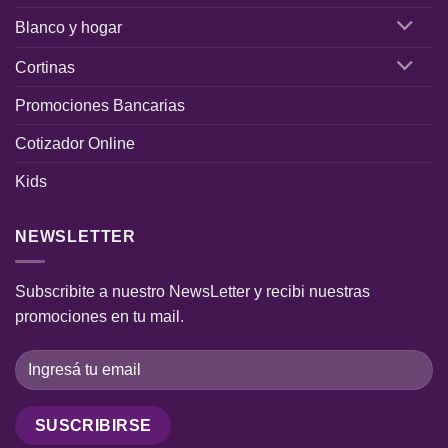
Blanco y hogar
Cortinas
Promociones Bancarias
Cotizador Online
Kids
NEWSLETTER
Subscribite a nuestro NewsLetter y recibi nuestras
promociones en tu mail.