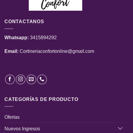
CONTACTANOS
Whatsapp:
3415894292
Email:
Cortineriaconfortonline@gmail.com
CATEGORÍAS DE PRODUCTO
Ofertas
Nuevos Ingresos