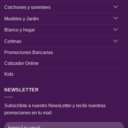
Colchones y sommiers
Muebles y Jardin
Blanco y hogar
Cortinas
Promociones Bancarias
Cotizador Online
Kids
NEWSLETTER
Subscribite a nuestro NewsLetter y recibi nuestras
promociones en tu mail.