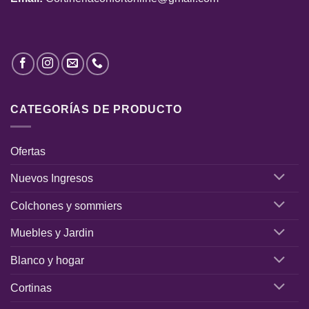
CATEGORÍAS DE PRODUCTO
Ofertas
Nuevos Ingresos
Colchones y sommiers
Muebles y Jardin
Blanco y hogar
Cortinas