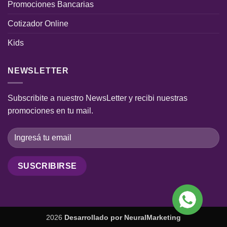
Promociones Bancarias
Cotizador Online
Kids
NEWSLETTER
Subscribite a nuestro NewsLetter y recibi nuestras
promociones en tu mail.
2026
Desarrollado por
NeuralMarketing