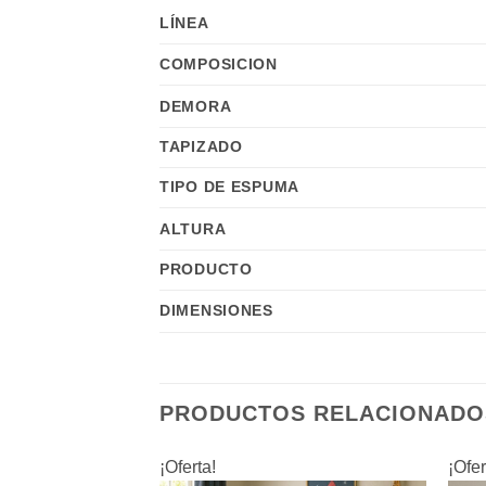
LÍNEA
COMPOSICION
DEMORA
TAPIZADO
TIPO DE ESPUMA
ALTURA
PRODUCTO
DIMENSIONES
PRODUCTOS RELACIONADO
¡Oferta!
¡Ofer