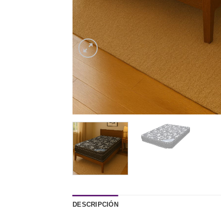
DESCRIPCIÓN