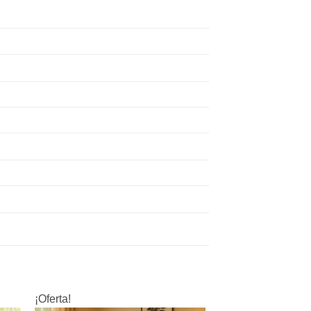
¡Oferta!