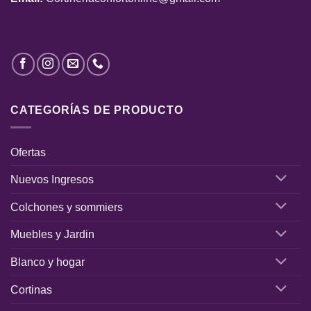
CATEGORÍAS DE PRODUCTO
Ofertas
Nuevos Ingresos
Colchones y sommiers
Muebles y Jardin
Blanco y hogar
Cortinas