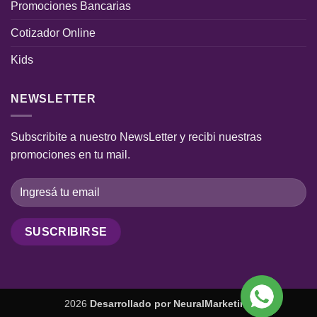
Promociones Bancarias
Cotizador Online
Kids
NEWSLETTER
Subscribite a nuestro NewsLetter y recibi nuestras
promociones en tu mail.
2026
Desarrollado por
NeuralMarketing