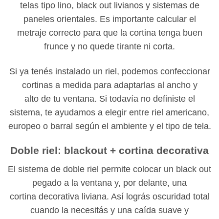
telas tipo lino, black out livianos y sistemas de
paneles orientales. Es importante calcular el
metraje correcto para que la cortina tenga buen
frunce y no quede tirante ni corta.
Si ya tenés instalado un riel, podemos confeccionar
cortinas a medida para adaptarlas al ancho y
alto de tu ventana. Si todavía no definiste el
sistema, te ayudamos a elegir entre riel americano,
europeo o barral según el ambiente y el tipo de tela.
Doble riel: blackout + cortina decorativa
El sistema de doble riel permite colocar un black out
pegado a la ventana y, por delante, una
cortina decorativa liviana. Así lográs oscuridad total
cuando la necesitás y una caída suave y