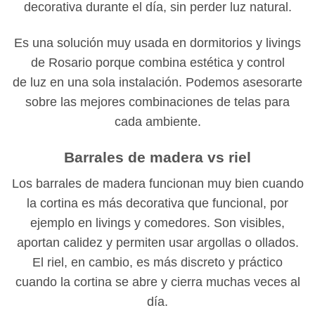
decorativa durante el día, sin perder luz natural.
Es una solución muy usada en dormitorios y livings
de Rosario porque combina estética y control
de luz en una sola instalación. Podemos asesorarte
sobre las mejores combinaciones de telas para
cada ambiente.
Barrales de madera vs riel
Los barrales de madera funcionan muy bien cuando
la cortina es más decorativa que funcional, por
ejemplo en livings y comedores. Son visibles,
aportan calidez y permiten usar argollas o ollados.
El riel, en cambio, es más discreto y práctico
cuando la cortina se abre y cierra muchas veces al
día.