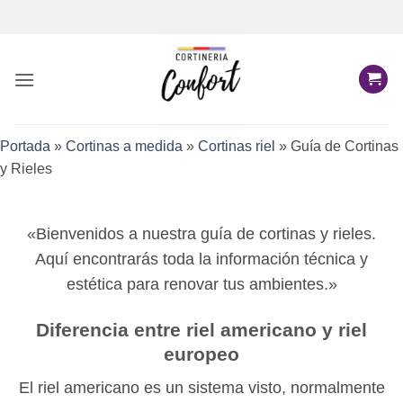
Saltar
al
contenido
Portada
»
Cortinas a medida
»
Cortinas riel
»
Guía de Cortinas
y Rieles
«Bienvenidos a nuestra guía de cortinas y rieles.
Aquí encontrarás toda la información técnica y
estética para renovar tus ambientes.»
Diferencia entre riel americano y riel
europeo
El riel americano es un sistema visto, normalmente