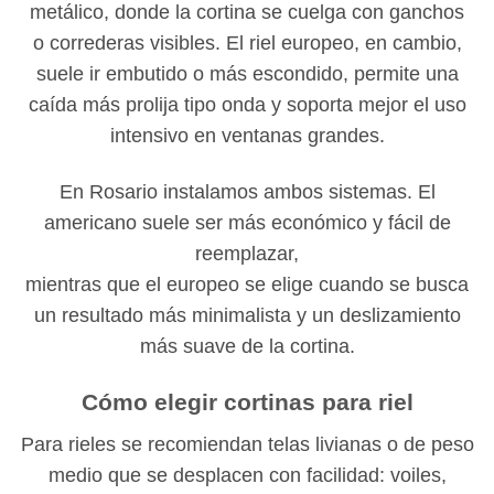
metálico, donde la cortina se cuelga con ganchos
o correderas visibles. El riel europeo, en cambio,
suele ir embutido o más escondido, permite una
caída más prolija tipo onda y soporta mejor el uso
intensivo en ventanas grandes.
En Rosario instalamos ambos sistemas. El
americano suele ser más económico y fácil de
reemplazar,
mientras que el europeo se elige cuando se busca
un resultado más minimalista y un deslizamiento
más suave de la cortina.
Cómo elegir cortinas para riel
Para rieles se recomiendan telas livianas o de peso
medio que se desplacen con facilidad: voiles,