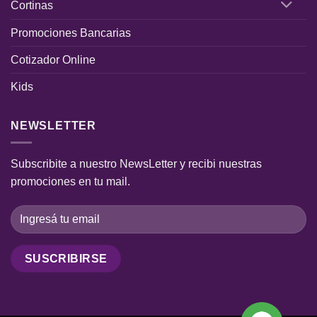
Cortinas
Promociones Bancarias
Cotizador Online
Kids
NEWSLETTER
Subscribite a nuestro NewsLetter y recibi nuestras
promociones en tu mail.