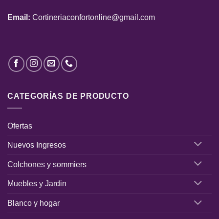
Email:
Cortineriaconfortonline@gmail.com
CATEGORÍAS DE PRODUCTO
Ofertas
Nuevos Ingresos
Colchones y sommiers
Muebles y Jardin
Blanco y hogar