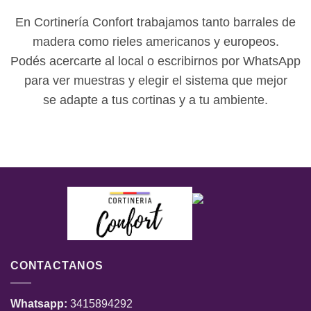
En Cortinería Confort trabajamos tanto barrales de
madera como rieles americanos y europeos.
Podés acercarte al local o escribirnos por WhatsApp
para ver muestras y elegir el sistema que mejor
se adapte a tus cortinas y a tu ambiente.
CONTACTANOS
Whatsapp:
3415894292